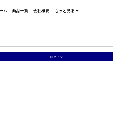
ーム
商品一覧
会社概要
もっと見る
ログイン