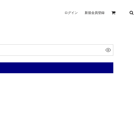
ログイン
新規会員登録